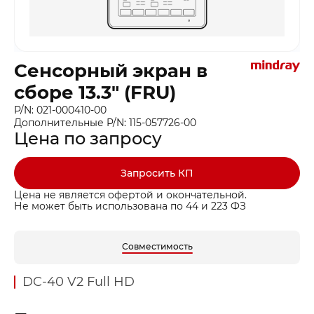
Сенсорный экран в
сборе 13.3″ (FRU)
P/N: 021-000410-00
Дополнительные P/N: 115-057726-00
Цена по запросу
Запросить КП
Цена не является офертой и окончательной.
Не может быть использована по 44 и 223 ФЗ
Совместимость
DC-40 V2 Full HD