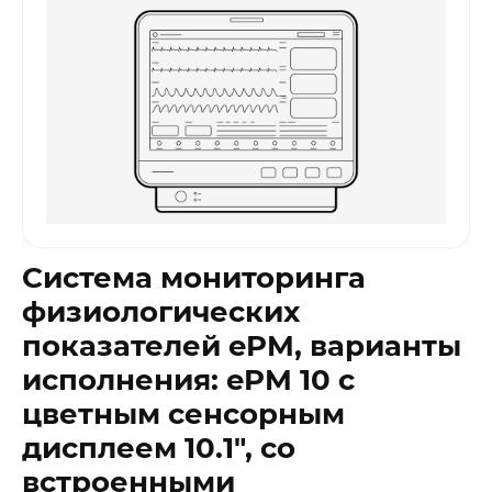
Система мониторинга
физиологических
показателей ePM, варианты
исполнения: ePM 10 с
цветным сенсорным
дисплеем 10.1″, со
встроенными