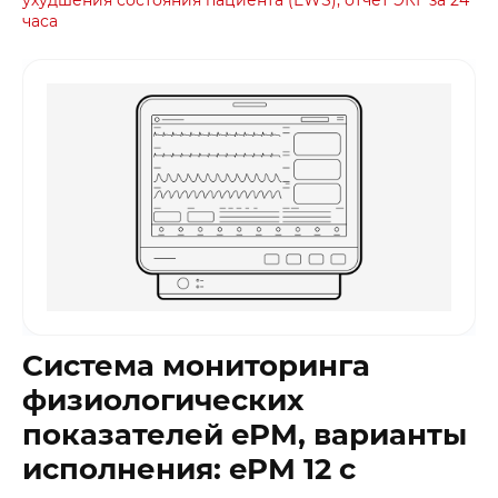
часа
Система мониторинга
физиологических
показателей ePM, варианты
исполнения: ePM 12 с