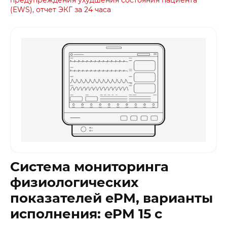
(EWS), отчет ЭКГ за 24 часа
Система мониторинга
физиологических
показателей ePM, варианты
исполнения: ePM 15 с