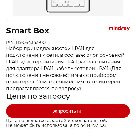
Smart Box
P/N: 115-064343-00
Набор принадлежностей LPA11 для
подключения к сети, в составе: блок основной
LPA11, адаптер питания LPA11, кабель питания
для адаптера LPA11, кабель сетевой LPA11 (Для
подключения не совместимых с прибором
принтеров. Список совместимых принтеров
предоставляется по запросу)
Цена по запросу
Запросить КП
Цена не является офертой и окончательной.
Не может быть использована по 44 и 223 ФЗ