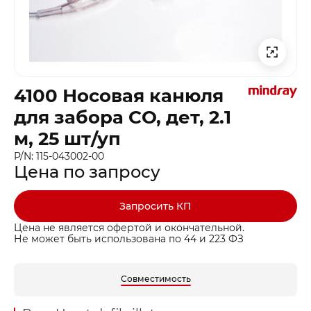
4100 Носовая канюля
для забора CO, дет, 2.1
м, 25 шт/уп
P/N: 115-043002-00
Цена по запросу
Запросить КП
Цена не является офертой и окончательной.
Не может быть использована по 44 и 223 ФЗ
Совместимость