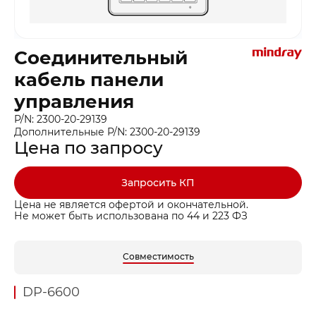
Соединительный
кабель панели
управления
P/N: 2300-20-29139
Дополнительные P/N: 2300-20-29139
Цена по запросу
Запросить КП
Цена не является офертой и окончательной.
Не может быть использована по 44 и 223 ФЗ
Совместимость
DP-6600