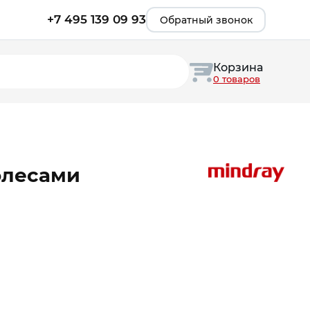
+7 495 139 09 93
Обратный звонок
Корзина
0 товаров
олесами