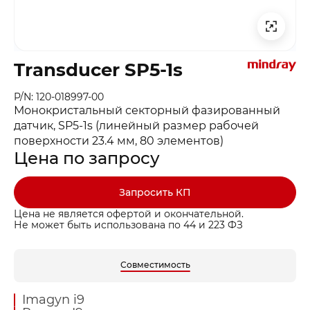
Transducer SP5-1s
P/N: 120-018997-00
Монокристальный секторный фазированный
датчик, SP5-1s (линейный размер рабочей
поверхности 23.4 мм, 80 элементов)
Цена по запросу
Запросить КП
Цена не является офертой и окончательной.
Не может быть использована по 44 и 223 ФЗ
Совместимость
Imagyn i9