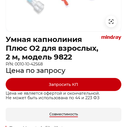
Умная капнолиния
Плюс O2 для взрослых,
2 м, модель 9822
P/N: 0010-10-42568
Цена по запросу
Запросить КП
Цена не является офертой и окончательной.
Не может быть использована по 44 и 223 ФЗ
Совместимость