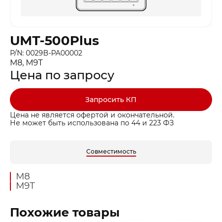
UMT-500Plus
P/N: 0029B-PA00002
M8, M9T
Цена по запросу
Запросить КП
Цена не является офертой и окончательной.
Не может быть использована по 44 и 223 ФЗ
Совместимость
M8
M9T
Похожие товары