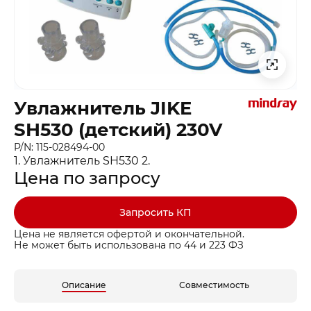
Увлажнитель JIKE
SH530 (детский) 230V
P/N: 115-028494-00
1. Увлажнитель SH530 2.
Цена по запросу
Запросить КП
Цена не является офертой и окончательной.
Не может быть использована по 44 и 223 ФЗ
Описание
Совместимость