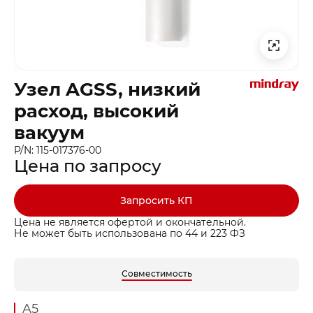
Узел AGSS, низкий
расход, высокий
вакуум
P/N: 115-017376-00
Цена по запросу
Запросить КП
Цена не является офертой и окончательной.
Не может быть использована по 44 и 223 ФЗ
Совместимость
A5