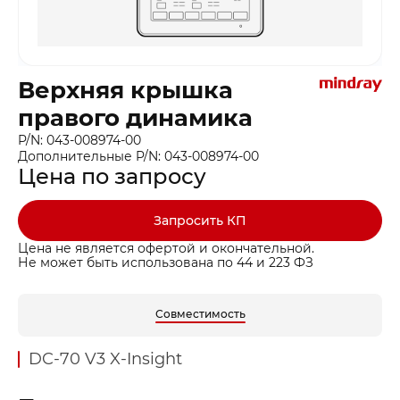
Верхняя крышка
правого динамика
P/N: 043-008974-00
Дополнительные P/N: 043-008974-00
Цена по запросу
Запросить КП
Цена не является офертой и окончательной.
Не может быть использована по 44 и 223 ФЗ
Совместимость
DC-70 V3 X-Insight