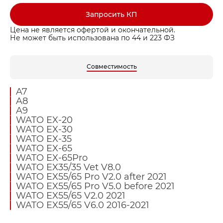
Запросить КП
Цена не является офертой и окончательной.
Не может быть использована по 44 и 223 ФЗ
Совместимость
A7
A8
A9
WATO EX-20
WATO EX-30
WATO EX-35
WATO EX-65
WATO EX-65Pro
WATO EX35/35 Vet V8.0
WATO EX55/65 Pro V2.0 after 2021
WATO EX55/65 Pro V5.0 before 2021
WATO EX55/65 V2.0 2021
WATO EX55/65 V6.0 2016-2021