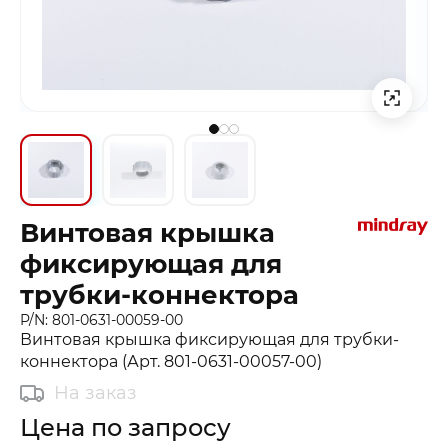
Винтовая крышка
фиксирующая для
трубки-коннектора
P/N: 801-0631-00059-00
Винтовая крышка фиксирующая для трубки-
коннектора (Арт. 801-0631-00057-00)
На заказ
Цена по запросу