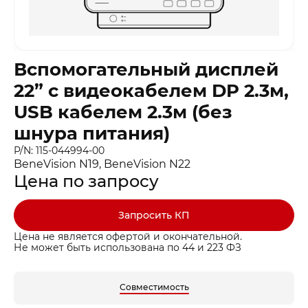
Вспомогательный дисплей
22” с видеокабелем DP 2.3м,
USB кабелем 2.3м (без
шнура питания)
P/N: 115-044994-00
BeneVision N19, BeneVision N22
Цена по запросу
Запросить КП
Цена не является офертой и окончательной.
Не может быть использована по 44 и 223 ФЗ
Совместимость