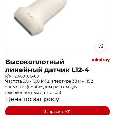
Высокоплотный
линейный датчик L12-4
P/N: 120-000015-00
Частота 3,0 - 13,0 МГц, апертура 38 мм, 192
элемента (необходим разъем для
высокоплотных датчиков)
Цена по запросу
Запросить КП