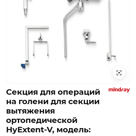
Секция для операций
на голени для секции
вытяжения
ортопедической
HyExtent-V, модель: