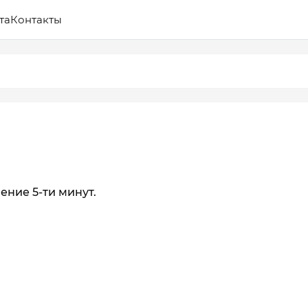
та
Контакты
ение 5-ти минут.