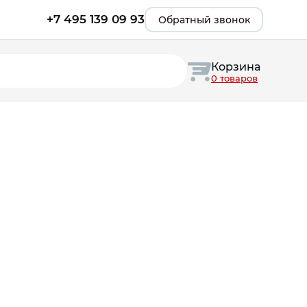
+7 495 139 09 93
Обратный звонок
Корзина
0 товаров