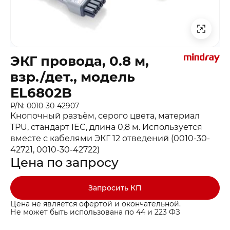
ЭКГ провода, 0.8 м,
взр./дет., модель
EL6802B
P/N: 0010-30-42907
Кнопочный разъём, серого цвета, материал
TPU, стандарт IEC, длина 0,8 м. Используется
вместе с кабелями ЭКГ 12 отведений (0010-30-
42721, 0010-30-42722)
Цена по запросу
Запросить КП
Цена не является офертой и окончательной.
Не может быть использована по 44 и 223 ФЗ