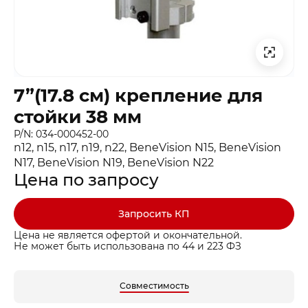
7”(17.8 см) крепление для
стойки 38 мм
P/N: 034-000452-00
n12, n15, n17, n19, n22, BeneVision N15, BeneVision
N17, BeneVision N19, BeneVision N22
Цена по запросу
Запросить КП
Цена не является офертой и окончательной.
Не может быть использована по 44 и 223 ФЗ
Совместимость