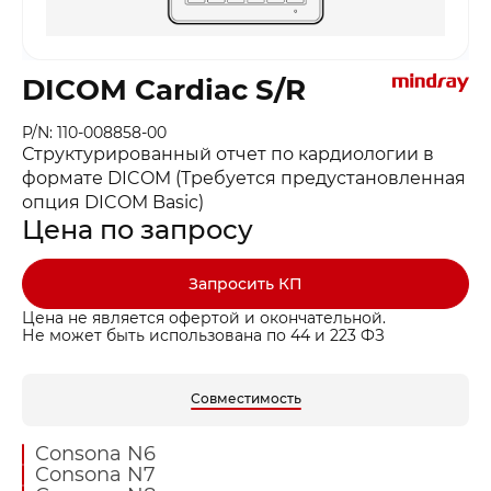
DICOM Cardiac S/R
P/N: 110-008858-00
Структурированный отчет по кардиологии в
формате DICOM (Требуется предустановленная
опция DICOM Basic)
Цена по запросу
Запросить КП
Цена не является офертой и окончательной.
Не может быть использована по 44 и 223 ФЗ
Совместимость
Consona N6
Consona N7