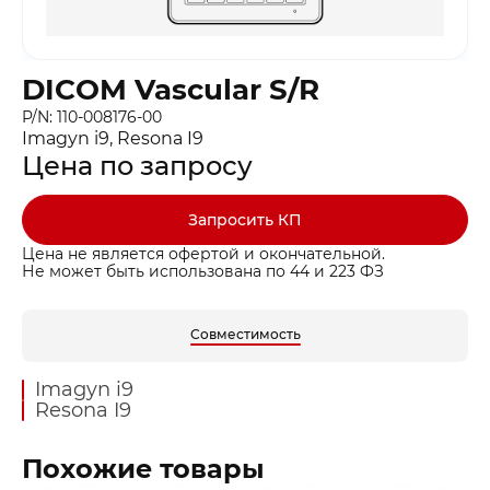
DICOM Vascular S/R
P/N: 110-008176-00
Imagyn i9, Resona I9
Цена по запросу
Запросить КП
Цена не является офертой и окончательной.
Не может быть использована по 44 и 223 ФЗ
Совместимость
Imagyn i9
Resona I9
Похожие товары