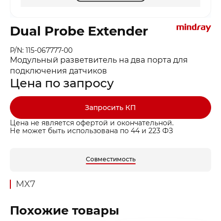
Dual Probe Extender
P/N: 115-067777-00
Модульный разветвитель на два порта для
подключения датчиков
Цена по запросу
Запросить КП
Цена не является офертой и окончательной.
Не может быть использована по 44 и 223 ФЗ
Совместимость
MX7
Похожие товары