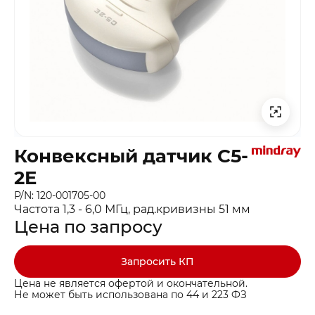
Конвексный датчик C5-
2E
P/N: 120-001705-00
Частота 1,3 - 6,0 МГц, рад.кривизны 51 мм
Цена по запросу
Запросить КП
Цена не является офертой и окончательной.
Не может быть использована по 44 и 223 ФЗ