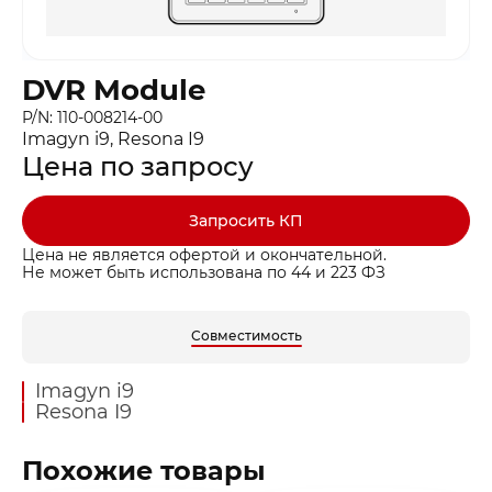
DVR Module
P/N: 110-008214-00
Imagyn i9, Resona I9
Цена по запросу
Запросить КП
Цена не является офертой и окончательной.
Не может быть использована по 44 и 223 ФЗ
Совместимость
Imagyn i9
Resona I9
Похожие товары