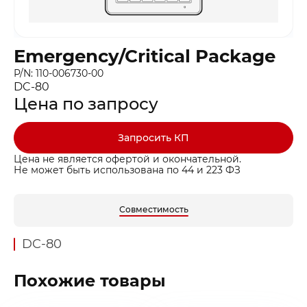
Emergency/Critical Package
P/N: 110-006730-00
DC-80
Цена по запросу
Запросить КП
Цена не является офертой и окончательной.
Не может быть использована по 44 и 223 ФЗ
Совместимость
DC-80
Похожие товары