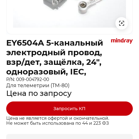
EY6504A 5-канальный
электродный провод,
взр/дет, защёлка, 24″,
одноразовый, IEC,
P/N: 009-004792-00
Для телеметрии (TM-80)
Цена по запросу
Запросить КП
Цена не является офертой и окончательной.
Не может быть использована по 44 и 223 ФЗ