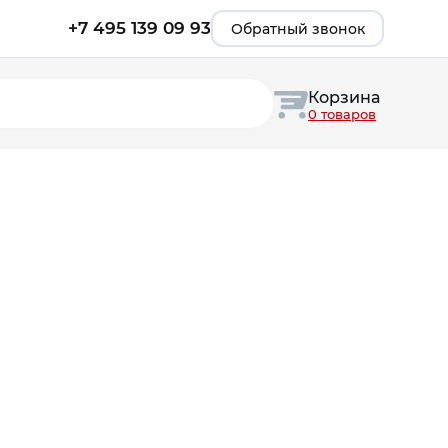
+7 495 139 09 93
Обратный звонок
Корзина
0 товаров