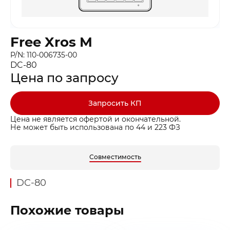
Free Xros M
P/N: 110-006735-00
DC-80
Цена по запросу
Запросить КП
Цена не является офертой и окончательной.
Не может быть использована по 44 и 223 ФЗ
Совместимость
DC-80
Похожие товары