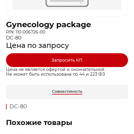
Gynecology package
P/N: 110-006726-00
DC-80
Цена по запросу
Запросить КП
Цена не является офертой и окончательной.
Не может быть использована по 44 и 223 ФЗ
Совместимость
DC-80
Похожие товары