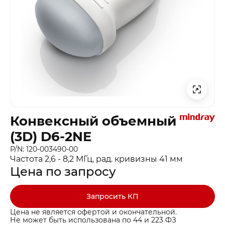
Конвексный объемный
(3D) D6-2NE
P/N: 120-003490-00
Частота 2,6 - 8,2 МГц, рад. кривизны 41 мм
Цена по запросу
Запросить КП
Цена не является офертой и окончательной.
Не может быть использована по 44 и 223 ФЗ