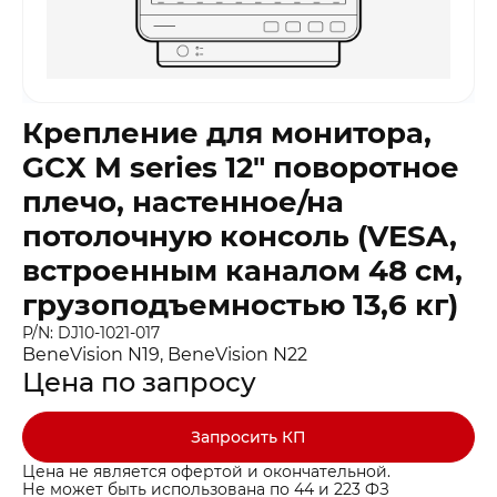
Крепление для монитора,
GCX M series 12″ поворотное
плечо, настенное/на
потолочную консоль (VESA,
встроенным каналом 48 см,
грузоподъемностью 13,6 кг)
P/N: DJ10-1021-017
BeneVision N19, BeneVision N22
Цена по запросу
Запросить КП
Цена не является офертой и окончательной.
Не может быть использована по 44 и 223 ФЗ