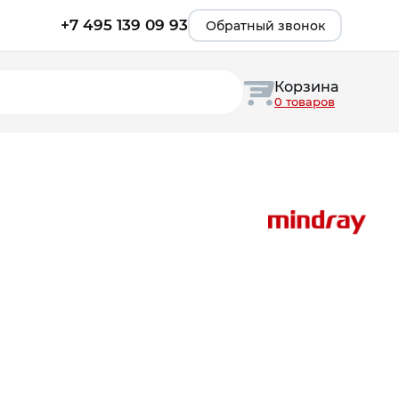
+7 495 139 09 93
Обратный звонок
Корзина
0 товаров