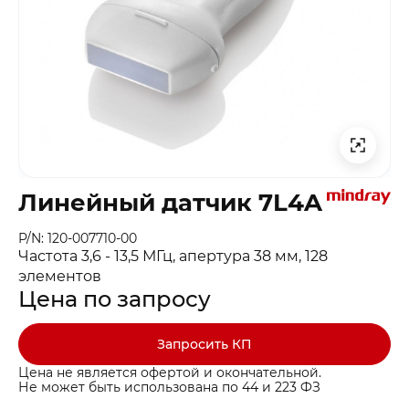
Линейный датчик 7L4A
P/N: 120-007710-00
Частота 3,6 - 13,5 МГц, апертура 38 мм, 128
элементов
Цена по запросу
Запросить КП
Цена не является офертой и окончательной.
Не может быть использована по 44 и 223 ФЗ