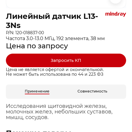
Линейный датчик L13-
3Ns
P/N: 120-018837-00
Частота 3.0-13.0 МГц, 192 элемента, 38 мм
Цена по запросу
Запросить КП
Цена не является офертой и окончательной.
Не может быть использована по 44 и 223 ФЗ
Применение
Совместимость
Исследования щитовидной железы,
молочных желез, небольших суставов,
мышц, сосудов.