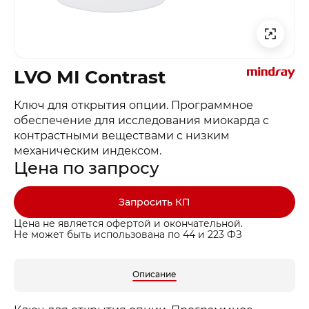
LVO MI Contrast
Ключ для открытия опции. Программное
обеспечение для исследования миокарда с
контрастными веществами с низким
механическим индексом.
Цена по запросу
Запросить КП
Цена не является офертой и окончательной.
Не может быть использована по 44 и 223 ФЗ
Описание