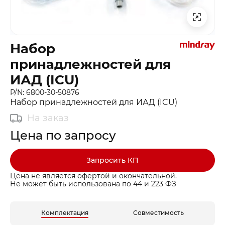
Набор
принадлежностей для
ИАД (ICU)
P/N: 6800-30-50876
Набор принадлежностей для ИАД (ICU)
На заказ
Цена по запросу
Запросить КП
Цена не является офертой и окончательной.
Не может быть использована по 44 и 223 ФЗ
Комплектация
Совместимость