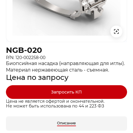
NGB-020
P/N: 120-002258-00
Биопсийная насадка (направляющая для иглы).
Материал нержавеющая сталь - съемная.
Цена по запросу
Запросить КП
Цена не является офертой и окончательной.
Не может быть использована по 44 и 223 ФЗ
Описание