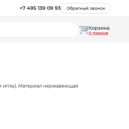
+7 495 139 09 93
Обратный звонок
Корзина
0 товаров
я иглы). Материал нержавеющая