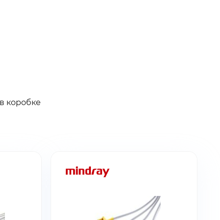
 в коробке