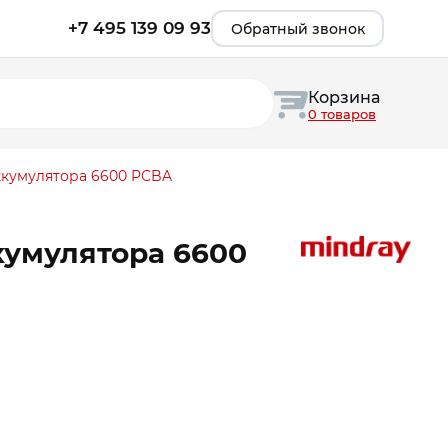
+7 495 139 09 93
Обратный звонок
Корзина
0 товаров
ккумулятора 6600 PCBA
кумулятора 6600