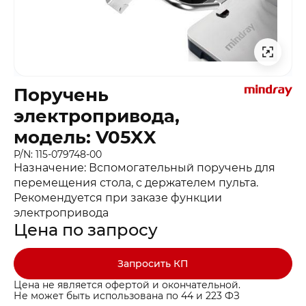
Поручень
электропривода,
модель: V05XX
P/N: 115-079748-00
Назначение: Вспомогательный поручень для
перемещения стола, с держателем пульта.
Рекомендуется при заказе функции
электропривода
Цена по запросу
Запросить КП
Цена не является офертой и окончательной.
Не может быть использована по 44 и 223 ФЗ