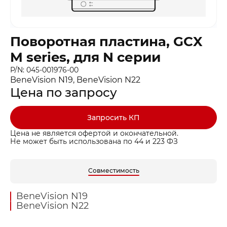
Поворотная пластина, GCX
M series, для N серии
P/N: 045-001976-00
BeneVision N19, BeneVision N22
Цена по запросу
Запросить КП
Цена не является офертой и окончательной.
Не может быть использована по 44 и 223 ФЗ
Совместимость
BeneVision N19
BeneVision N22