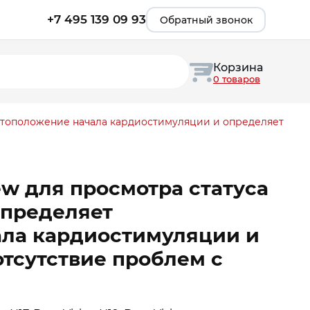
+7 495 139 09 93
Обратный звонок
Корзина
0 товаров
естоположение начала кардиостимуляции и определяет
w для просмотра статуса
определяет
ла кардиостимуляции и
тсутствие проблем с