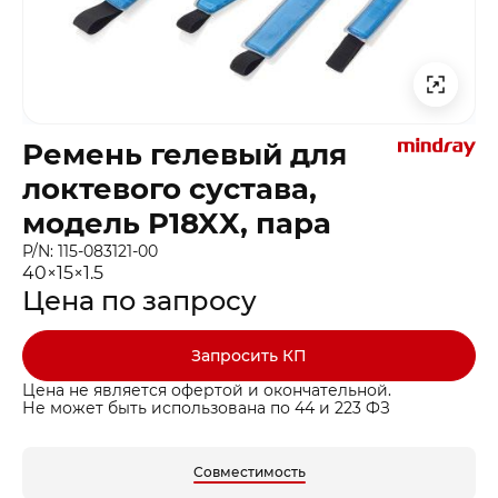
Ремень гелевый для
локтевого сустава,
модель P18XX, пара
P/N: 115-083121-00
40×15×1.5
Цена по запросу
Запросить КП
Цена не является офертой и окончательной.
Не может быть использована по 44 и 223 ФЗ
Совместимость