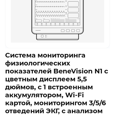
Система мониторинга
физиологических
показателей BeneVision N1 с
цветным дисплеем 5,5
дюймов, с 1 встроенным
аккумулятором, Wi-Fi
картой, мониторингом 3/5/6
отведений ЭКГ, с анализом