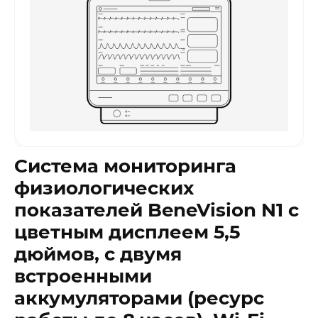
Система мониторинга
физиологических
показателей BeneVision N1 с
цветным дисплеем 5,5
дюймов, с двумя
встроенными
аккумуляторами (ресурс