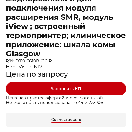
подключения модуля
расширения SMR, модуль
iView ; встроенный
термопринтер; клиническое
приложение: шкала комы
Glasgow
P/N: DJ10-6610B-010-P
BeneVision N17
Цена по запросу
Запросить КП
Цена не является офертой и окончательной.
Не может быть использована по 44 и 223 ФЗ
Совместимость