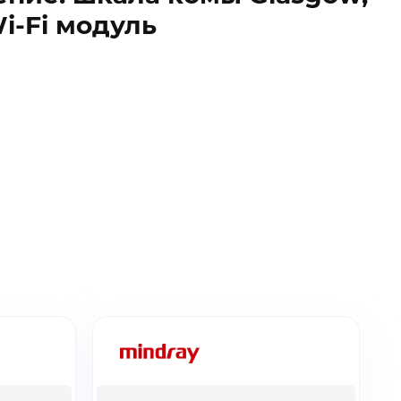
i-Fi модуль